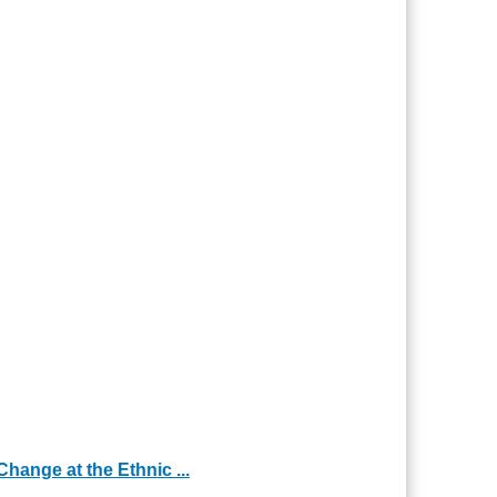
hange at the Ethnic ...