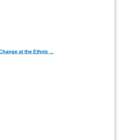
hange at the Ethnic ...