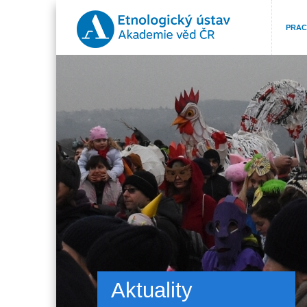
PRAC
Aktuality