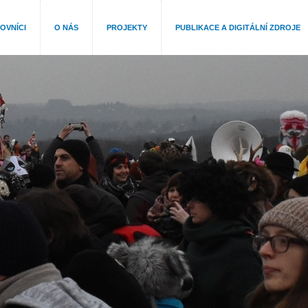
OVNÍCI
O NÁS
PROJEKTY
PUBLIKACE A DIGITÁLNÍ ZDROJE