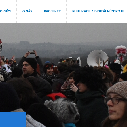
OVNÍCI
O NÁS
PROJEKTY
PUBLIKACE A DIGITÁLNÍ ZDROJE