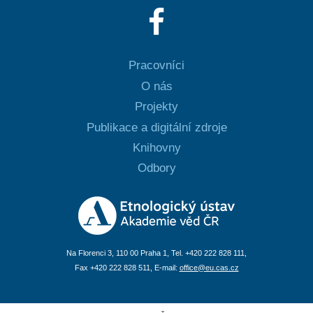
Pracovníci
O nás
Projekty
Publikace a digitální zdroje
Knihovny
Odbory
Na Florenci 3, 110 00 Praha 1, Tel. +420 222 828 111,
Fax +420 222 828 511, E-mail:
office@eu.cas.cz