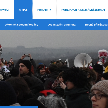
OVNÍCI
O NÁS
PROJEKTY
PUBLIKACE A DIGITÁLNÍ ZDROJE
Výkonné a poradní orgány
Organizační struktura
Rovné příležitosti