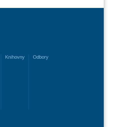
Knihovny
Odbory